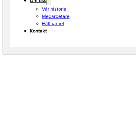
Om oss
Vår historia
Medarbetare
Hållbarhet
Kontakt