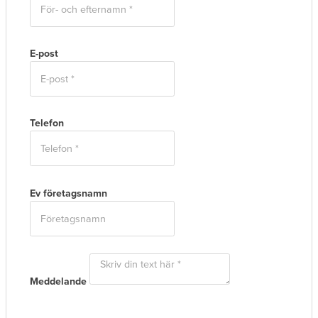
E-post
Telefon
Ev företagsnamn
Meddelande