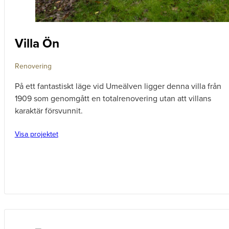
Villa Ön
Renovering
På ett fantastiskt läge vid Umeälven ligger denna villa från
1909 som genomgått en totalrenovering utan att villans
karaktär försvunnit.
Visa projektet