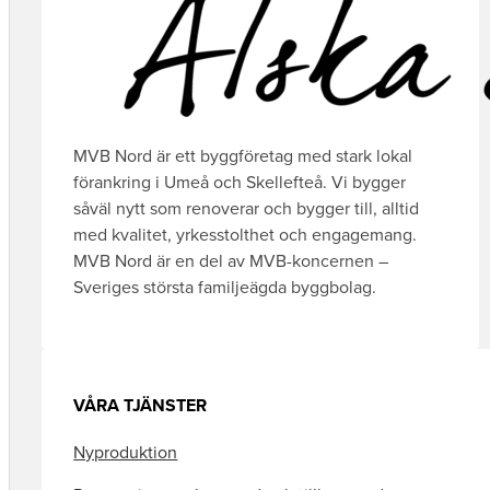
MVB Nord är ett byggföretag med stark lokal
förankring i Umeå och Skellefteå. Vi bygger
såväl nytt som renoverar och bygger till, alltid
med kvalitet, yrkesstolthet och engagemang.
MVB Nord är en del av MVB-koncernen –
Sveriges största familjeägda byggbolag.
VÅRA TJÄNSTER
Nyproduktion